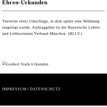
Ehren-Urkunden
Titelseite eines Umschlags, in dem später eine Widmung
eingelegt wurde. Auftraggeber ist der Bayerische Lehrer-
und Lehhrerinnen Verband München. (BLLV).
IMPRESSUM
|
DATENSCHUTZ