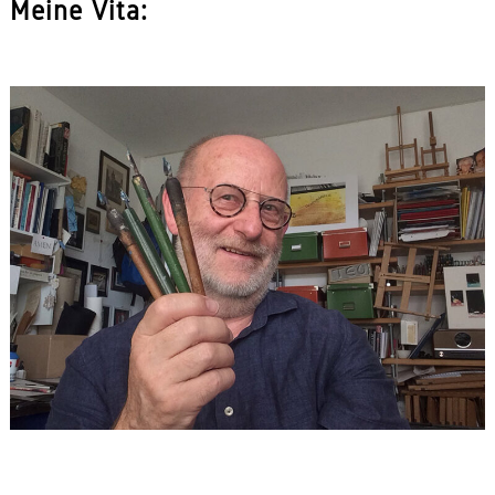
Meine Vita: