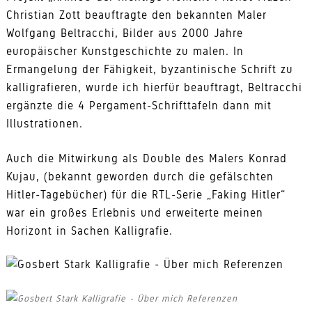
Christian Zott beauftragte den bekannten Maler
Wolfgang Beltracchi, Bilder aus 2000 Jahre
europäischer Kunstgeschichte zu malen. In
Ermangelung der Fähigkeit, byzantinische Schrift zu
kalligrafieren, wurde ich hierfür beauftragt, Beltracchi
ergänzte die 4 Pergament-Schrifttafeln dann mit
Illustrationen.
Auch die Mitwirkung als Double des Malers Konrad
Kujau, (bekannt geworden durch die gefälschten
Hitler-Tagebücher) für die RTL-Serie „Faking Hitler“
war ein großes Erlebnis und erweiterte meinen
Horizont in Sachen Kalligrafie.