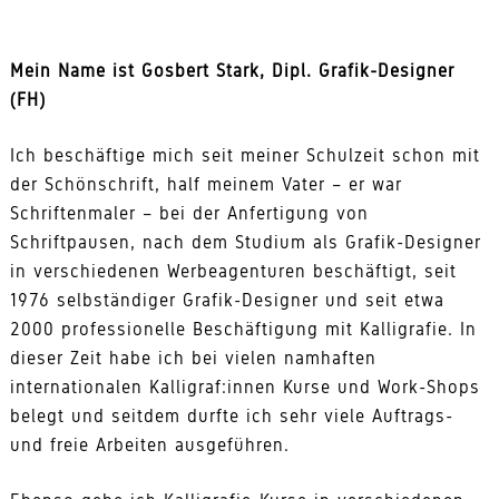
Mein Name ist Gosbert Stark, Dipl. Grafik-Designer
(FH)
Ich beschäftige mich seit meiner Schulzeit schon mit
der Schönschrift, half meinem Vater – er war
Schriftenmaler – bei der Anfertigung von
Schriftpausen, nach dem Studium als Grafik-Designer
in verschiedenen Werbeagenturen beschäftigt, seit
1976 selbständiger Grafik-Designer und seit etwa
2000 professionelle Beschäftigung mit Kalligrafie. In
dieser Zeit habe ich bei vielen namhaften
internationalen Kalligraf:innen Kurse und Work-Shops
belegt und seitdem durfte ich sehr viele Auftrags-
und freie Arbeiten ausgeführen.